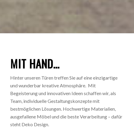
MIT HAND…
Hinter unseren Türen treffen Sie auf eine einzigartige
und wunderbar kreative Atmosphäre. Mit
Begeisterung und innovativen Ideen schaffen wir, als
Team, individuelle Gestaltungskonzepte mit
bestmöglichen Lösungen. Hochwertige Materialien,
ausgefallene Möbel und die beste Verarbeitung – dafür
steht Deko Design.