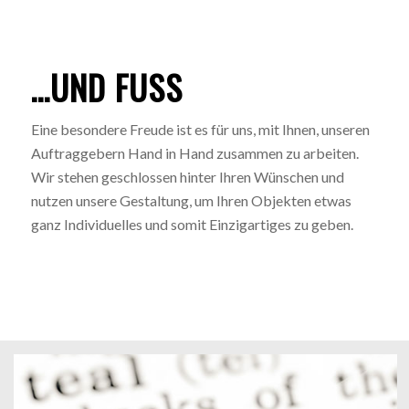
…UND FUSS
Eine besondere Freude ist es für uns, mit Ihnen, unseren
Auftraggebern Hand in Hand zusammen zu arbeiten.
Wir stehen geschlossen hinter Ihren Wünschen und
nutzen unsere Gestaltung, um Ihren Objekten etwas
ganz Individuelles und somit Einzigartiges zu geben.