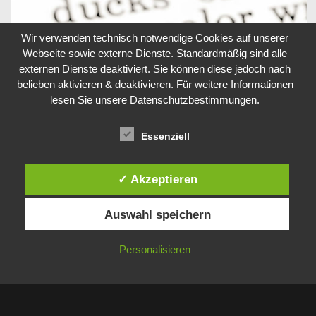
Wir verwenden technisch notwendige Cookies auf unserer
Webseite sowie externe Dienste. Standardmäßig sind alle
externen Dienste deaktiviert. Sie können diese jedoch nach
belieben aktivieren & deaktivieren. Für weitere Informationen
lesen Sie unsere Datenschutzbestimmungen.
Essenziell
BÜROMANAGEMENT
.
✓ Akzeptieren
Auswahl speichern
Personalisieren