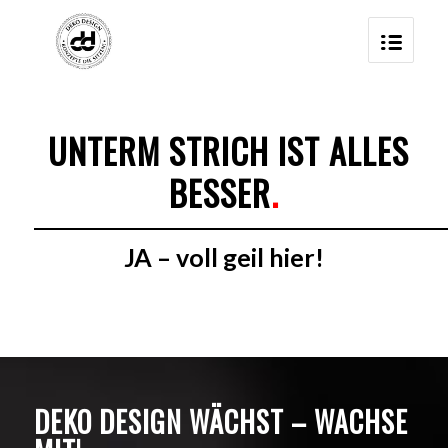
UNTERM STRICH IST ALLES
BESSER
.
JA – voll geil hier!
DEKO DESIGN WÄCHST – WACHSE