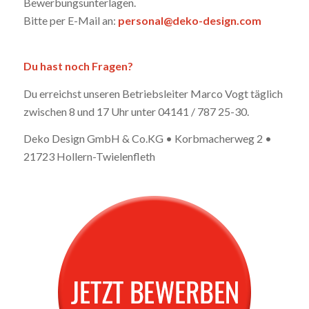
Bewerbungsunterlagen.
Bitte per E-Mail an:
personal@deko-design.com
Du hast noch Fragen?
Du erreichst unseren Betriebsleiter Marco Vogt täglich
zwischen 8 und 17 Uhr unter 04141 / 787 25-30.
Deko Design GmbH & Co.KG • Korbmacherweg 2 •
21723 Hollern-Twielenfle
th