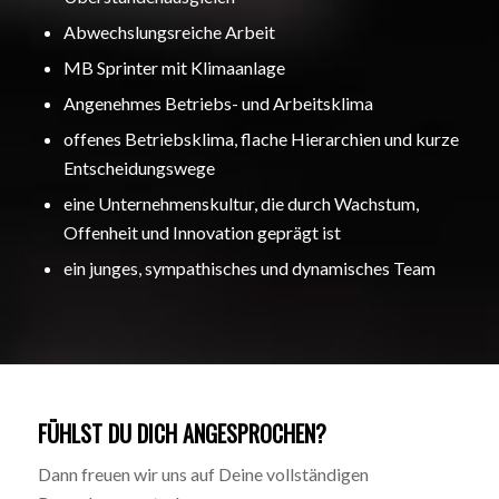
Abwechslungsreiche Arbeit
MB Sprinter mit Klimaanlage
Angenehmes Betriebs- und Arbeitsklima
offenes Betriebsklima, flache Hierarchien und kurze
Entscheidungswege
eine Unternehmenskultur, die durch Wachstum,
Offenheit und Innovation geprägt ist
ein junges, sympathisches und dynamisches Team
FÜHLST DU DICH ANGESPROCHEN?
Dann freuen wir uns auf Deine vollständigen