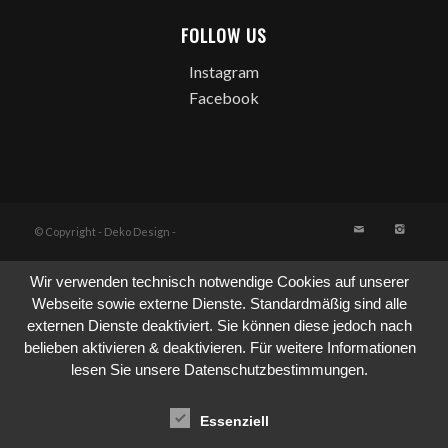
FOLLOW US
Instagram
Facebook
© Copyright - Deko Design -
Wir verwenden technisch notwendige Cookies auf unserer
Webseite sowie externe Dienste. Standardmäßig sind alle
externen Dienste deaktiviert. Sie können diese jedoch nach
belieben aktivieren & deaktivieren. Für weitere Informationen
lesen Sie unsere Datenschutzbestimmungen.
Essenziell