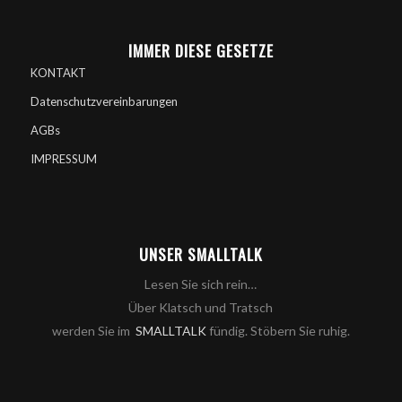
IMMER DIESE GESETZE
KONTAKT
Datenschutzvereinbarungen
AGBs
IMPRESSUM
UNSER SMALLTALK
Lesen Sie sich rein…
Über Klatsch und Tratsch
werden Sie im
SMALLTALK
fündig. Stöbern Sie ruhig.