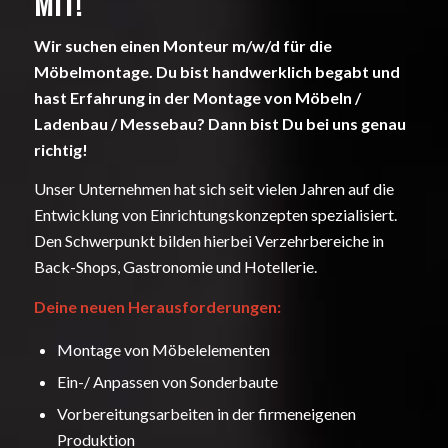
MIT!
Wir suchen einen
Monteur m/w/d
für die
Möbelmontage.
Du bist handwerklich begabt und
hast Erfahrung in der Montage von Möbeln /
Ladenbau / Messebau?
Dann bist Du bei uns genau
richtig!
Unser Unternehmen hat sich seit vielen Jahren auf die
Entwicklung von Einrichtungskonzepten spezialisiert.
Den Schwerpunkt bilden hierbei Verzehrbereiche in
Back-Shops, Gastronomie und Hotellerie.
Deine neuen Herausforderungen:
Montage von Möbelelementen
Ein-/ Anpassen von Sonderbaute
Vorbereitungsarbeiten in der firmeneigenen
Produktion