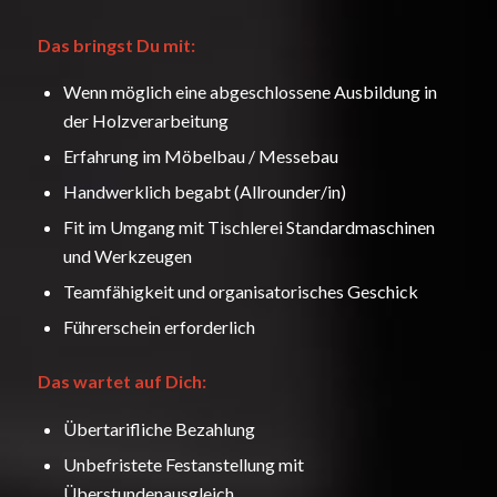
Das bringst Du mit:
Wenn möglich eine abgeschlossene Ausbildung in
der Holzverarbeitung
Erfahrung im Möbelbau / Messebau
Handwerklich begabt (Allrounder/in)
Fit im Umgang mit Tischlerei Standardmaschinen
und Werkzeugen
Teamfähigkeit und organisatorisches Geschick
Führerschein erforderlich
Das wartet auf Dich:
Übertarifliche Bezahlung
Unbefristete Festanstellung mit
Überstundenausgleich